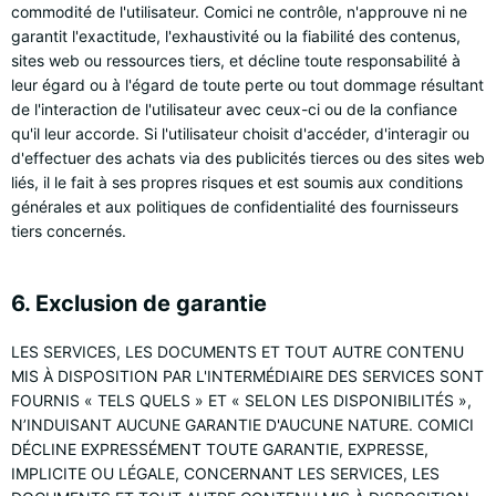
commodité de l'utilisateur. Comici ne contrôle, n'approuve ni ne
garantit l'exactitude, l'exhaustivité ou la fiabilité des contenus,
sites web ou ressources tiers, et décline toute responsabilité à
leur égard ou à l'égard de toute perte ou tout dommage résultant
de l'interaction de l'utilisateur avec ceux-ci ou de la confiance
qu'il leur accorde. Si l'utilisateur choisit d'accéder, d'interagir ou
d'effectuer des achats via des publicités tierces ou des sites web
liés, il le fait à ses propres risques et est soumis aux conditions
générales et aux politiques de confidentialité des fournisseurs
tiers concernés.
6. Exclusion de garantie
LES SERVICES, LES DOCUMENTS ET TOUT AUTRE CONTENU
MIS À DISPOSITION PAR L'INTERMÉDIAIRE DES SERVICES SONT
FOURNIS « TELS QUELS » ET « SELON LES DISPONIBILITÉS »,
N’INDUISANT AUCUNE GARANTIE D'AUCUNE NATURE. COMICI
DÉCLINE EXPRESSÉMENT TOUTE GARANTIE, EXPRESSE,
IMPLICITE OU LÉGALE, CONCERNANT LES SERVICES, LES