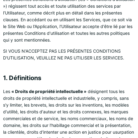
») régissent tout accès et toute utilisation des services par
l’Utilisateur, comme décrit plus en détail dans les présentes
clauses. En accédant ou en utilisant les Services, que ce soit via
le Site Web ou l'Application, l'Utilisateur accepte d'être lié par les
présentes Conditions d'utilisation et toutes les autres politiques
qui y sont mentionnées.
SI VOUS N'ACCEPTEZ PAS LES PRÉSENTES CONDITIONS
D'UTILISATION, VEUILLEZ NE PAS UTILISER LES SERVICES.
1. Définitions
Les
« Droits de propriété intellectuelle »
désignent tous les
droits de propriété intellectuelle et industrielle, y compris, sans
s'y limiter, les brevets, les droits sur les inventions, les modèles
d'utilité, les droits d'auteur et les droits connexes, les marques
commerciales et de service, les noms commerciaux, les noms de
domaine, les droits sur l'habillage commercial et la présentation,
la clientèle, droits d'intenter une action en justice pour usurpation