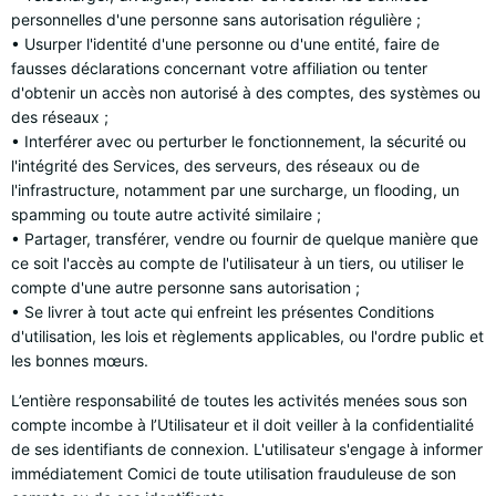
personnelles d'une personne sans autorisation régulière ;
• Usurper l'identité d'une personne ou d'une entité, faire de
fausses déclarations concernant votre affiliation ou tenter
d'obtenir un accès non autorisé à des comptes, des systèmes ou
des réseaux ;
• Interférer avec ou perturber le fonctionnement, la sécurité ou
l'intégrité des Services, des serveurs, des réseaux ou de
l'infrastructure, notamment par une surcharge, un flooding, un
spamming ou toute autre activité similaire ;
• Partager, transférer, vendre ou fournir de quelque manière que
ce soit l'accès au compte de l'utilisateur à un tiers, ou utiliser le
compte d'une autre personne sans autorisation ;
• Se livrer à tout acte qui enfreint les présentes Conditions
d'utilisation, les lois et règlements applicables, ou l'ordre public et
les bonnes mœurs.
L’entière responsabilité de toutes les activités menées sous son
compte incombe à l’Utilisateur et il doit veiller à la confidentialité
de ses identifiants de connexion. L'utilisateur s'engage à informer
immédiatement Comici de toute utilisation frauduleuse de son