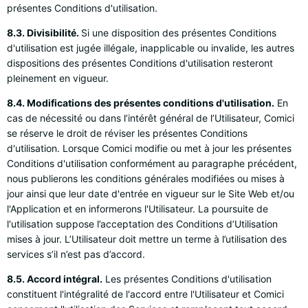
présentes Conditions d'utilisation.
8.3. Divisibilité.
Si une disposition des présentes Conditions
d'utilisation est jugée illégale, inapplicable ou invalide, les autres
dispositions des présentes Conditions d'utilisation resteront
pleinement en vigueur.
8.4. Modifications des présentes conditions d'utilisation.
En
cas de nécessité ou dans l’intérêt général de l’Utilisateur, Comici
se réserve le droit de réviser les présentes Conditions
d'utilisation. Lorsque Comici modifie ou met à jour les présentes
Conditions d'utilisation conformément au paragraphe précédent,
nous publierons les conditions générales modifiées ou mises à
jour ainsi que leur date d'entrée en vigueur sur le Site Web et/ou
l'Application et en informerons l'Utilisateur. La poursuite de
l'utilisation suppose l’acceptation des Conditions d’Utilisation
mises à jour. L’Utilisateur doit mettre un terme à l’utilisation des
services s’il n’est pas d’accord.
8.5. Accord intégral.
Les présentes Conditions d'utilisation
constituent l'intégralité de l'accord entre l'Utilisateur et Comici