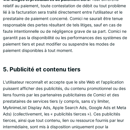
relatif au paiement, toute contestation de débit ou tout problème
lié à la facturation sera traité directement entre l'utilisateur et le
prestataire de paiement concerné. Comici ne saurait être tenue
responsable des pertes résultant de tels litiges, sauf en cas de
faute intentionnelle ou de négligence grave de sa part. Comici ne
garantit pas la disponibilité ou les performances des systèmes de
paiement tiers et peut modifier ou suspendre les modes de
paiement disponibles à tout moment.
5. Publicité et contenu tiers
L'utilisateur reconnaît et accepte que le site Web et l'application
puissent afficher des publicités, du contenu promotionnel ou des
liens fournis par les partenaires publicitaires de Comici et des
prestataires de services tiers (y compris, sans s'y limiter,
MyAnimeList Display Ads, Apple Search Ads, Google Ads et Meta
Ads) (collectivement, les « publicités tierces »). Ces publicités
tierces, ainsi que tout contenu, lien ou ressource fournis par leur
intermédiaire, sont mis à disposition uniquement pour la