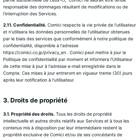
responsable des dommages résultant de modifications ou de
l'interruption des Services.
2.11. Confidentialité.
Comici respecte la vie privée de l'utilisateur
et n'utilisera les données personnelles de l'utilisateur obtenues
par le biais des services que conformément à notre politique de
confidentialité, disponible à l'adresse
https://comici.co.jp/privacy_en . Comici peut mettre à jour la
Politique de confidentialité par moment et informera l'Utilisateur
de cette mise à jour à l'adresse e-mail enregistrée dans le
Compte. Ces mises à jour entreront en vigueur trente (30) jours
après leur notification à l'utilisateur.
3. Droits de propriété
3.1. Propriété des droits.
Tous les droits de propriété
intellectuelle et autres droits relatifs aux Services et à tous les
contenus mis à disposition par leur intermédiaire restent la
propriété exclusive de Comici et/ou de ses concédants de