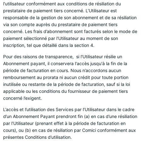
l'utilisateur conformément aux conditions de résiliation du
prestataire de paiement tiers concerné. L’Utilisateur est
responsable de la gestion de son abonnement et de sa résiliation
via son compte auprès du prestataire de paiement tiers
concerné. Les frais d’abonnement sont facturés selon le mode de
paiement sélectionné par l’Utilisateur au moment de son
inscription, tel que détaillé dans la section 4.
Pour des raisons de transparence, si l'Utilisateur résilie un
Abonnement payant, il conservera l'accès jusqu'à la fin de la
période de facturation en cours. Nous n’accordons aucun
remboursement au prorata ni aucun crédit pour toute portion
inutilisée ou restante de la période de facturation, sauf si la loi
applicable ou les conditions du fournisseur de paiement tiers
concerné l’exigent.
L’accès et l’utilisation des Services par l’Utilisateur dans le cadre
d’un Abonnement Payant prendront fin (a) en cas d’une résiliation
par l’Utilisateur (prenant effet à la période de facturation en
cours), ou (b) en cas de résiliation par Comici conformément aux
présentes Conditions d’utilisation.