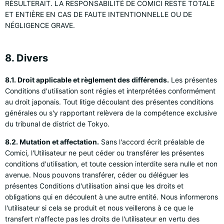
RÉSULTERAIT. LA RESPONSABILITÉ DE COMICI RESTE TOTALE
ET ENTIÈRE EN CAS DE FAUTE INTENTIONNELLE OU DE
NÉGLIGENCE GRAVE.
8. Divers
8.1. Droit applicable et règlement des différends.
Les présentes
Conditions d'utilisation sont régies et interprétées conformément
au droit japonais. Tout litige découlant des présentes conditions
générales ou s'y rapportant relèvera de la compétence exclusive
du tribunal de district de Tokyo.
8.2. Mutation et affectation.
Sans l'accord écrit préalable de
Comici, l'Utilisateur ne peut céder ou transférer les présentes
conditions d'utilisation, et toute cession interdite sera nulle et non
avenue. Nous pouvons transférer, céder ou déléguer les
présentes Conditions d'utilisation ainsi que les droits et
obligations qui en découlent à une autre entité. Nous informerons
l'utilisateur si cela se produit et nous veillerons à ce que le
transfert n'affecte pas les droits de l'utilisateur en vertu des