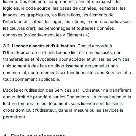
licence. Ces éléments comprennent, sans être exhaustif, les
logiciels, le code source, les bases de données, les textes, les
images, les graphiques, les illustrations, les éléments de
l'interface utilisateur, les logos, les icônes, le contenu audiovisuel,
les œuvres d'art, les personnages et toutes les données
connexes (collectivement, les « Éléments »).
3.2. Licence d'accès et d'utilisation.
Comici accorde à
l'Utilisateur un droit et une licence limités, non exclusifs, non
transférables et révocables pour accéder et utiliser les Services
uniquement à des fins de divertissement personnel et non
commercial, conformément aux fonctionnalités des Services et à
tout abonnement applicable.
L'accès et l'utilisation des Services par l'Utilisateur ne transfèrent
aucun droit de propriété sur les Documents. La consultation et la
lecture temporaire les documents sous licence sont les seuls
droits dont jouit l'utilisateur, dans la mesure où les services le
permettent.