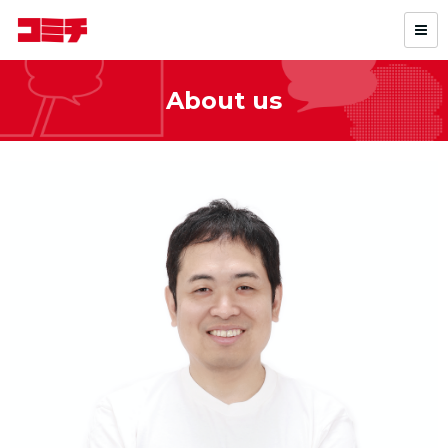
About us