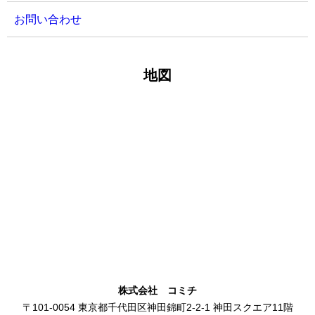
お問い合わせ
地図
株式会社 コミチ
〒101-0054 東京都千代田区神田錦町2-2-1 神田スクエア11階