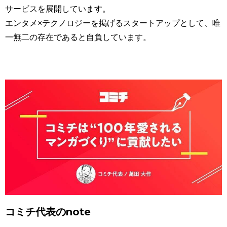
サービスを展開しています。
エンタメ×テクノロジーを掲げるスタートアップとして、唯
一無二の存在であると自負しています。
コミチ代表のnote