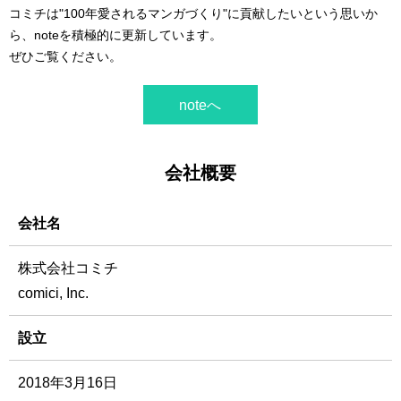
コミチは"100年愛されるマンガづくり"に貢献したいという思いか
ら、noteを積極的に更新しています。
ぜひご覧ください。
noteへ
会社概要
会社名
株式会社コミチ
comici, Inc.
設立
2018年3月16日