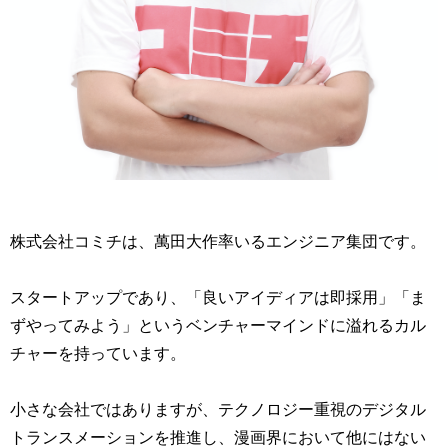
株式会社コミチは、萬田大作率いるエンジニア集団です。
スタートアップであり、「良いアイディアは即採用」「ま
ずやってみよう」というベンチャーマインドに溢れるカル
チャーを持っています。
小さな会社ではありますが、テクノロジー重視のデジタル
トランスメーションを推進し、漫画界において他にはない