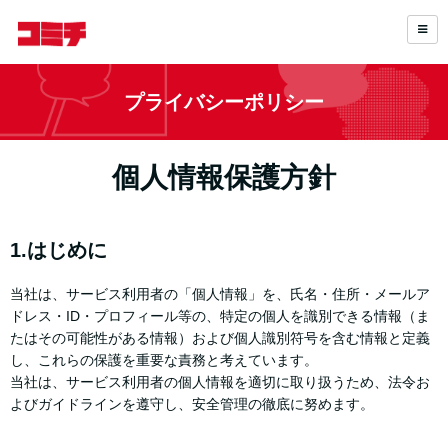
プライバシーポリシー
個人情報保護方針
1.はじめに
当社は、サービス利用者の「個人情報」を、氏名・住所・メールア
ドレス・ID・プロフィール等の、特定の個人を識別できる情報（ま
たはその可能性がある情報）および個人識別符号を含む情報と定義
し、これらの保護を重要な責務と考えています。
当社は、サービス利用者の個人情報を適切に取り扱うため、法令お
よびガイドラインを遵守し、安全管理の徹底に努めます。