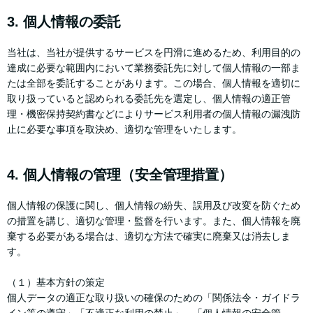
3. 個人情報の委託
当社は、当社が提供するサービスを円滑に進めるため、利用目的の
達成に必要な範囲内において業務委託先に対して個人情報の一部ま
たは全部を委託することがあります。この場合、個人情報を適切に
取り扱っていると認められる委託先を選定し、個人情報の適正管
理・機密保持契約書などによりサービス利用者の個人情報の漏洩防
止に必要な事項を取決め、適切な管理をいたします。
4. 個人情報の管理（安全管理措置）
個人情報の保護に関し、個人情報の紛失、誤用及び改変を防ぐため
の措置を講じ、適切な管理・監督を行います。また、個人情報を廃
棄する必要がある場合は、適切な方法で確実に廃棄又は消去しま
す。
（１）基本方針の策定
個人データの適正な取り扱いの確保のための「関係法令・ガイドラ