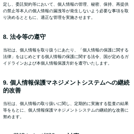
定し、委託契約等において、個人情報の管理、秘密、保持、再提供
の禁止等本人の個人情報の漏洩等が発生しないよう必要な事項を取
り決めるとともに、適正な管理を実施させます。
8. 法令等の遵守
当社は、個人情報を取り扱うにあたり、「個人情報の保護に関する
法律」をはじめとする個人情報の保護に関する法令、国が定めるガ
イドラインおよび本個人情報保護方針を遵守いたします。
9. 個人情報保護マネジメントシステムへの継続
的改善
当社は、個人情報の取り扱いに関し、定期的に実施する監査の結果
等をもとに、個人情報保護マネジメントシステムの継続的な改善に
努めます。