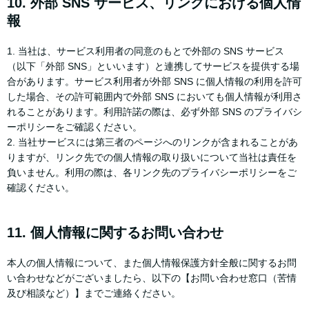
10. 外部 SNS サービス、リンクにおける個人情
報
1. 当社は、サービス利用者の同意のもとで外部の SNS サービス
（以下「外部 SNS」といいます）と連携してサービスを提供する場
合があります。サービス利用者が外部 SNS に個人情報の利用を許可
した場合、その許可範囲内で外部 SNS においても個人情報が利用さ
れることがあります。利用許諾の際は、必ず外部 SNS のプライバシ
ーポリシーをご確認ください。
2. 当社サービスには第三者のページへのリンクが含まれることがあ
りますが、リンク先での個人情報の取り扱いについて当社は責任を
負いません。利用の際は、各リンク先のプライバシーポリシーをご
確認ください。
11. 個人情報に関するお問い合わせ
本人の個人情報について、また個人情報保護方針全般に関するお問
い合わせなどがございましたら、以下の【お問い合わせ窓口（苦情
及び相談など）】までご連絡ください。