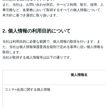
また、当社は、お問い合わせ対応、サービス利用、取引、採用、人
事労務など、各業務において取得するすべての個人情報について、
本方針に基づき適切に取り扱います。
2. 個人情報の利用目的について
当社は利用目的に必要な範囲で、個人情報の取得を行います。ま
た、当社は個人情報保護委員会規則で定める基準に従い個人情報を
取得します。
当社が取得する個人情報等は以下の通りです。
個人情報名
コミチ+会員に関する個人情報