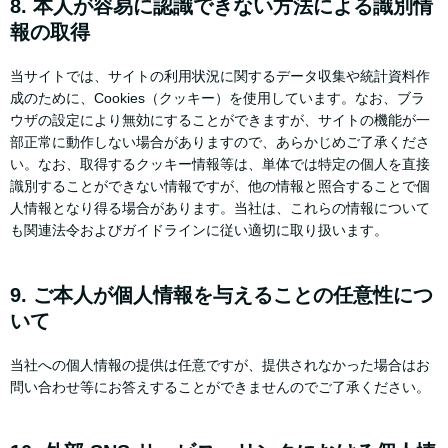
8. 本人が容易に認識できない方法による識別情
報の取得
当サイトでは、サイトの利用状況に関するデータ収集や統計資料作
成のために、Cookies（クッキー）を使用しています。なお、ブラ
ウザの設定により無効にすることができますが、サイトの機能が一
部正常に動作しない場合がありますので、あらかじめご了承くださ
い。なお、取得するクッキー情報等は、単体では特定の個人を直接
識別することができない情報ですが、他の情報と照合することで個
人情報となり得る場合があります。当社は、これらの情報について
も関連法令およびガイドラインに従い適切に取り扱います。
9. ご本人が個人情報を与えることの任意性につ
いて
当社への個人情報の提供は任意ですが、提供されなかった場合はお
問い合わせ等にお答えすることができませんのでご了承ください。