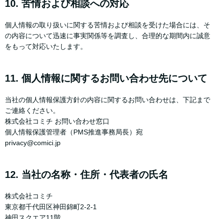
10. 苦情および相談への対応
個人情報の取り扱いに関する苦情および相談を受けた場合には、そ
の内容について迅速に事実関係等を調査し、合理的な期間内に誠意
をもって対応いたします。
11. 個人情報に関するお問い合わせ先について
当社の個人情報保護方針の内容に関するお問い合わせは、下記まで
ご連絡ください。
株式会社コミチ お問い合わせ窓口
個人情報保護管理者（PMS推進事務局長）宛
privacy@comici.jp
12. 当社の名称・住所・代表者の氏名
株式会社コミチ
東京都千代田区神田錦町2-2-1
神田スクエア11階