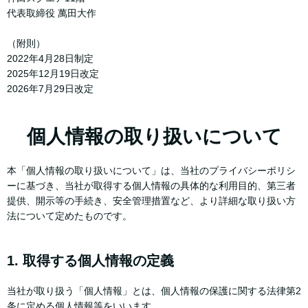
代表取締役 萬田大作
（附則）
2022年4月28日制定
2025年12月19日改定
2026年7月29日改定
個人情報の取り扱いについて
本「個人情報の取り扱いについて」は、当社のプライバシーポリシ
ーに基づき、当社が取得する個人情報の具体的な利用目的、第三者
提供、開示等の手続き、安全管理措置など、より詳細な取り扱い方
法について定めたものです。
1. 取得する個人情報の定義
当社が取り扱う「個人情報」とは、個人情報の保護に関する法律第2
条に定める個人情報等をいいます。