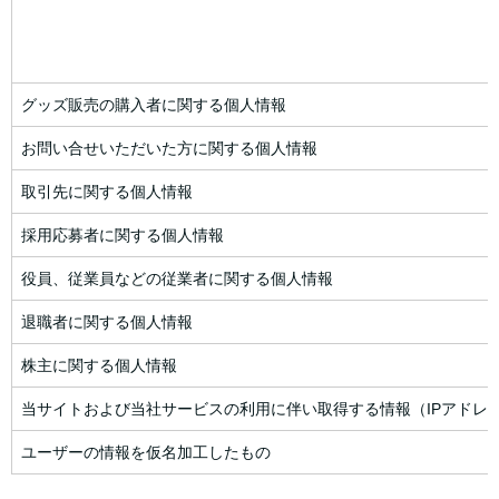
グッズ販売の購入者に関する個人情報
お問い合せいただいた方に関する個人情報
取引先に関する個人情報
採用応募者に関する個人情報
役員、従業員などの従業者に関する個人情報
退職者に関する個人情報
株主に関する個人情報
当サイトおよび当社サービスの利用に伴い取得する情報（IPアドレス、
ユーザーの情報を仮名加工したもの