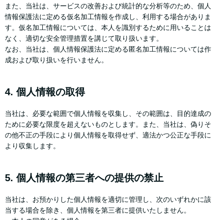
また、当社は、サービスの改善および統計的な分析等のため、個人
情報保護法に定める仮名加工情報を作成し、利用する場合がありま
す。仮名加工情報については、本人を識別するために用いることは
なく、適切な安全管理措置を講じて取り扱います。
なお、当社は、個人情報保護法に定める匿名加工情報については作
成および取り扱いを行いません。
4. 個人情報の取得
当社は、必要な範囲で個人情報を収集し、その範囲は、目的達成の
ために必要な限度を超えないものとします。また、当社は、偽りそ
の他不正の手段により個人情報を取得せず、適法かつ公正な手段に
より収集します。
5. 個人情報の第三者への提供の禁止
当社は、お預かりした個人情報を適切に管理し、次のいずれかに該
当する場合を除き、個人情報を第三者に提供いたしません。