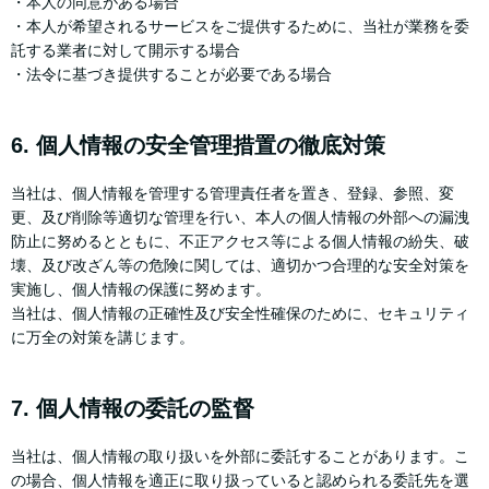
・本人の同意がある場合
・本人が希望されるサービスをご提供するために、当社が業務を委
託する業者に対して開示する場合
・法令に基づき提供することが必要である場合
6. 個人情報の安全管理措置の徹底対策
当社は、個人情報を管理する管理責任者を置き、登録、参照、変
更、及び削除等適切な管理を行い、本人の個人情報の外部への漏洩
防止に努めるとともに、不正アクセス等による個人情報の紛失、破
壊、及び改ざん等の危険に関しては、適切かつ合理的な安全対策を
実施し、個人情報の保護に努めます。
当社は、個人情報の正確性及び安全性確保のために、セキュリティ
に万全の対策を講じます。
7. 個人情報の委託の監督
当社は、個人情報の取り扱いを外部に委託することがあります。こ
の場合、個人情報を適正に取り扱っていると認められる委託先を選