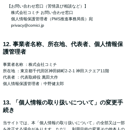
【お問い合わせ窓口（苦情及び相談など）】
株式会社コミチ お問い合わせ窓口
個人情報保護管理者（PMS推進事務局長）宛
privacy@comici.jp
12. 事業者名称、所在地、代表者、個人情報保
護管理者
事業者名称 ：株式会社コミチ
所在地 ：東京都千代田区神田錦町2-2-1 神田スクエア11階
代表者 ：代表取締役 萬田大作
個人情報保護管理者：中野健太郎
13. 「個人情報の取り扱いについて」の変更手
続き
当サイトでは、本「個人情報の取り扱いについて」の全部又は一部
を改正する場合があります。ただし、利用目的の変更その他本人の